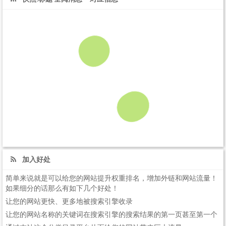
加入好处
简单来说就是可以给您的网站提升权重排名，增加外链和网站流量！
如果细分的话那么有如下几个好处！
让您的网站更快、更多地被搜索引擎收录
让您的网站名称的关键词在搜索引擎的搜索结果的第一页甚至第一个