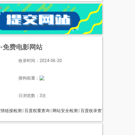
-免费电影网站
收录时间：2024-06-20
搜狗权重：
日浏览数：3次
友情链接检测
|
百度权重查询
|
网站安全检测
|
百度收录查询