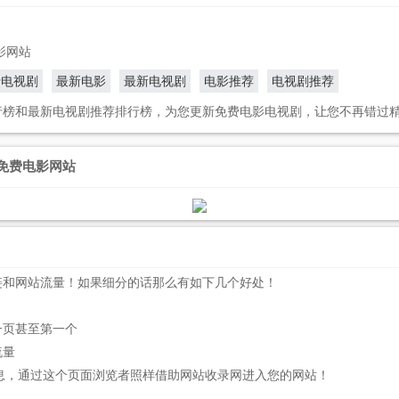
影网站
费电视剧
最新电影
最新电视剧
电影推荐
电视剧推荐
行榜和最新电视剧推荐排行榜，为您更新免费电影电视剧，让您不再错过
-免费电影网站
链和网站流量！如果细分的话那么有如下几个好处！
一页甚至第一个
流量
息，通过这个页面浏览者照样借助网站收录网进入您的网站！