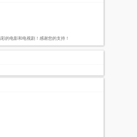
精彩的电影和电视剧！感谢您的支持！