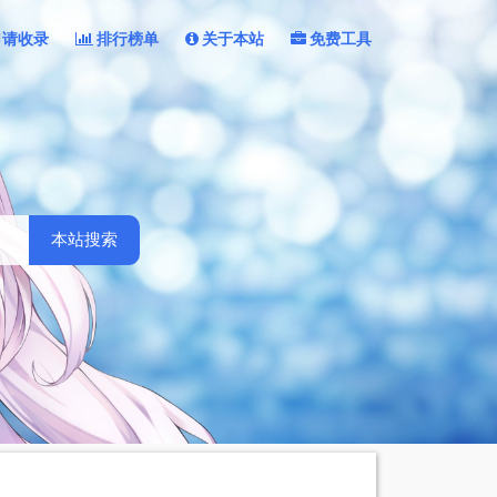
申请收录
排行榜单
关于本站
免费工具
本站搜索