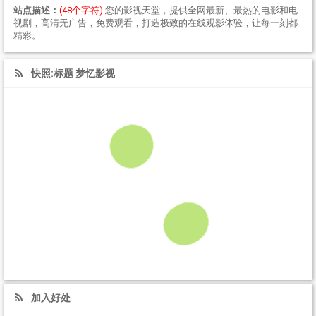
站点描述：
(48个字符)
您的影视天堂，提供全网最新、最热的电影和电
视剧，高清无广告，免费观看，打造极致的在线观影体验，让每一刻都
精彩。
快照:标题 梦忆影视
加入好处