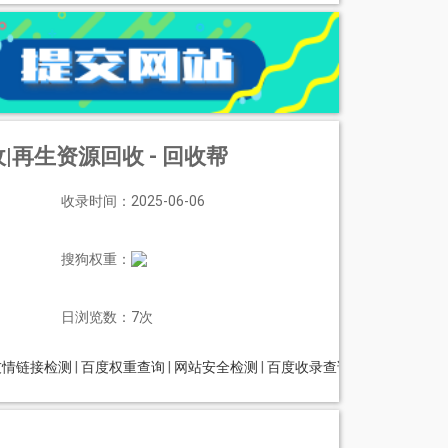
|再生资源回收 - 回收帮
收录时间：2025-06-06
搜狗权重：
日浏览数：7次
友情链接检测
|
百度权重查询
|
网站安全检测
|
百度收录查询