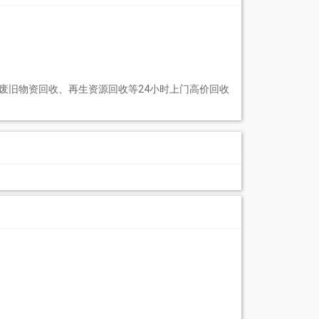
废旧物资回收、再生资源回收等24小时上门高价回收