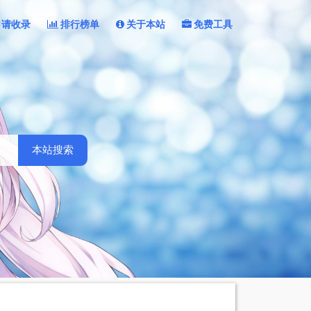
申请收录
排行榜单
关于本站
免费工具
本站搜索