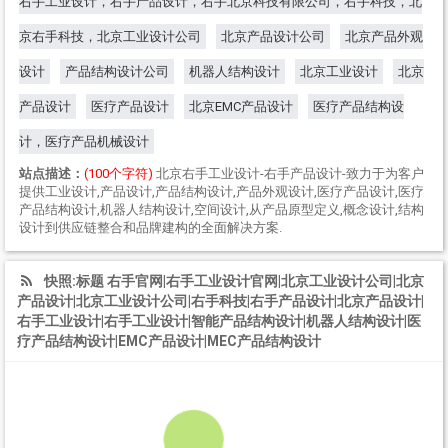
右手工业设计，右手产品设计，右手北京科技有限公司，右手科技，北
京右手科技，北京工业设计公司
北京产品设计公司
北京产品外观
设计
产品结构设计公司
机器人结构设计
北京工业设计
北京
产品设计
医疗产品设计
北京EMC产品设计
医疗产品结构设
计，医疗产品机械设计
站点描述：
(100个字符)
北京右手工业设计-右手产品设计-致力于为客户
提供工业设计,产品设计,产品结构设计,产品外观设计,医疗产品设计,医疗
产品结构设计,机器人结构设计,空间设计,从产品原型定义,概念设计,结构
设计到供应链整合和品牌建构的全面解决方案.
快照:标题 右手官网|右手工业设计官网|北京工业设计公司|北京
产品设计|北京工业设计公司|右手科技|右手产品设计|北京产品设计|
右手工业设计|右手工业设计|智能产品结构设计|机器人结构设计|医
疗产品结构设计|EMC产品设计|MEC产品结构设计