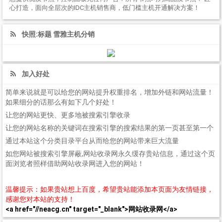
心打造，面向全层次的IDC主机销售商，低门槛主机开通解决方案！
快照:标题 雪雅主机分销
加入好处
简单来说就是可以给您的网站提升权重排名，增加外链和网站流量！
如果细分的话那么有如下几个好处！
让您的网站更快、更多地被搜索引擎收录
让您的网站名称的关键词在搜索引擎的搜索结果的第一页甚至第一个
通过本站这个分类目录平台从而给您的网站带来巨大流量
如您网站被搜索引擎屏蔽,网站收录网永久缓存贵站信息，通过这个页
面浏览者照样借助网站收录网进入您的网站！
温馨提示：如果贵站想上百度，希望贵站能添加本页面为友情链接，
感谢您对本站的支持！
<a href="//neacg.cn" target="_blank">网站收录网</a>