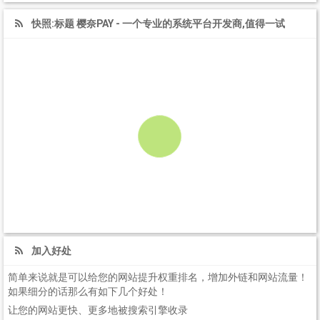
快照:标题 樱奈PAY - 一个专业的系统平台开发商,值得一试
加入好处
简单来说就是可以给您的网站提升权重排名，增加外链和网站流量！
如果细分的话那么有如下几个好处！
让您的网站更快、更多地被搜索引擎收录