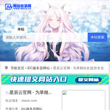
搜索
本站
百度
搜狗
360
必应
本站搜索
导航首页
»
IDC服务器网站
»
星辰云官网 - 为草根站长提供专业的云服务！
星辰云官网 - 为草根站长提供专业的云服务！
站点域名：starxn.com
所属分类：
IDC服务器网站