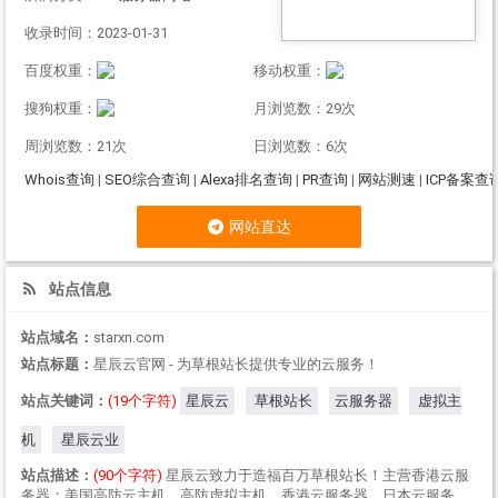
收录时间：2023-01-31
百度权重：
移动权重：
搜狗权重：
月浏览数：29次
周浏览数：21次
日浏览数：6次
Whois查询
|
SEO综合查询
|
Alexa排名查询
|
PR查询
|
网站测速
|
ICP备案查
网站直达
站点信息
站点域名：
starxn.com
站点标题：
星辰云官网 - 为草根站长提供专业的云服务！
站点关键词：
(19个字符)
星辰云
草根站长
云服务器
虚拟主
机
星辰云业
站点描述：
(90个字符)
星辰云致力于造福百万草根站长！主营香港云服
务器：美国高防云主机，高防虚拟主机，香港云服务器，日本云服务