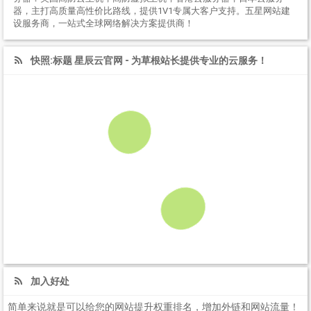
器，主打高质量高性价比路线，提供1V1专属大客户支持。五星网站建
设服务商，一站式全球网络解决方案提供商！
快照:标题 星辰云官网 - 为草根站长提供专业的云服务！
加入好处
简单来说就是可以给您的网站提升权重排名，增加外链和网站流量！