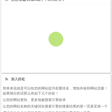
加入好处
简单来说就是可以给您的网站提升权重排名，增加外链和网站流量！
如果细分的话那么有如下几个好处！
让您的网站更快、更多地被搜索引擎收录
让您的网站名称的关键词在搜索引擎的搜索结果的第一页甚至第一个