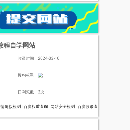
件教程自学网站
收录时间：2024-03-10
搜狗权重：
日浏览数：2次
友情链接检测
|
百度权重查询
|
网站安全检测
|
百度收录查询