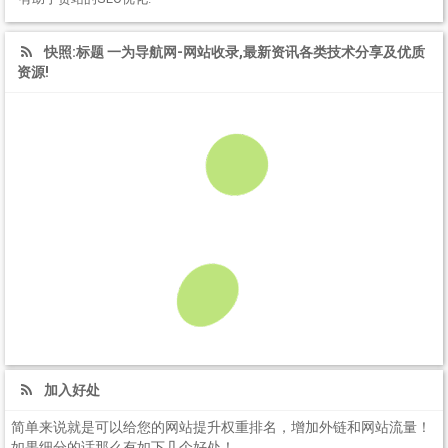
快照:标题 一为导航网-网站收录,最新资讯各类技术分享及优质
资源!
加入好处
简单来说就是可以给您的网站提升权重排名，增加外链和网站流量！
如果细分的话那么有如下几个好处！