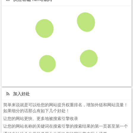
加入好处
简单来说就是可以给您的网站提升权重排名，增加外链和网站流量！
如果细分的话那么有如下几个好处！
让您的网站更快、更多地被搜索引擎收录
让您的网站名称的关键词在搜索引擎的搜索结果的第一页甚至第一个