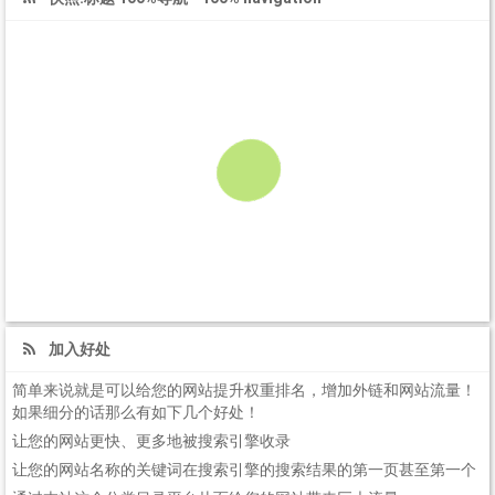
加入好处
简单来说就是可以给您的网站提升权重排名，增加外链和网站流量！
如果细分的话那么有如下几个好处！
让您的网站更快、更多地被搜索引擎收录
让您的网站名称的关键词在搜索引擎的搜索结果的第一页甚至第一个