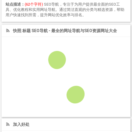
站点描述：
(62个字符)
SEO导航，专注于为用户提供最全面的SEO工
具、优化教程和实用网址导航。通过简洁直观的分类与精选资源，帮助
用户快速找到所需，提升网站优化效率与排名。
快照:标题 SEO导航 - 最全的网址导航与SEO资源网址大全
加入好处