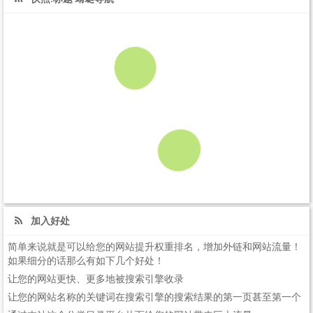
加入好处
简单来说就是可以给您的网站提升权重排名，增加外链和网站流量！
如果细分的话那么有如下几个好处！
让您的网站更快、更多地被搜索引擎收录
让您的网站名称的关键词在搜索引擎的搜索结果的第一页甚至第一个