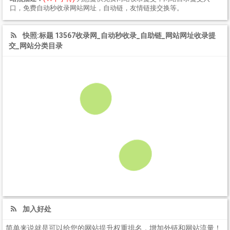
口，免费自动秒收录网站网址，自动链，友情链接交换等。
快照:标题 13567收录网_自动秒收录_自助链_网站网址收录提
交_网站分类目录
加入好处
简单来说就是可以给您的网站提升权重排名，增加外链和网站流量！