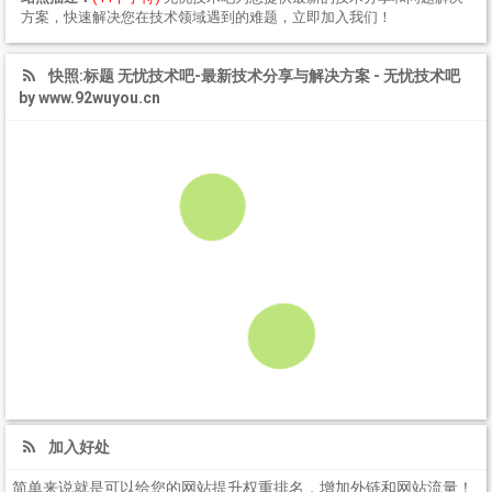
方案，快速解决您在技术领域遇到的难题，立即加入我们！
快照:标题 无忧技术吧-最新技术分享与解决方案 - 无忧技术吧
by www.92wuyou.cn
加入好处
简单来说就是可以给您的网站提升权重排名，增加外链和网站流量！