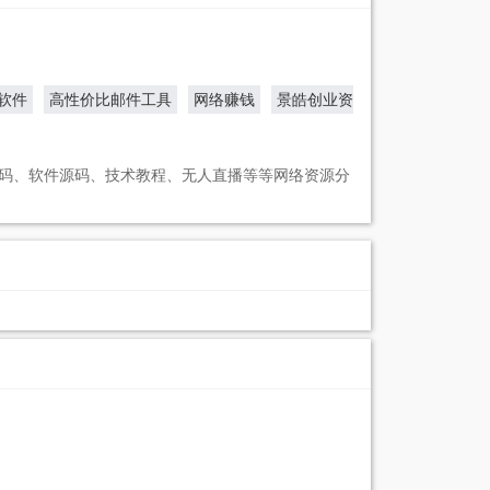
软件
高性价比邮件工具
网络赚钱
景皓创业资
码、软件源码、技术教程、无人直播等等网络资源分