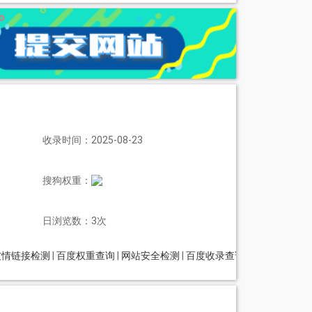
收录时间：2025-08-23
搜狗权重：
日浏览数：3次
友情链接检测
|
百度权重查询
|
网站安全检测
|
百度收录查询