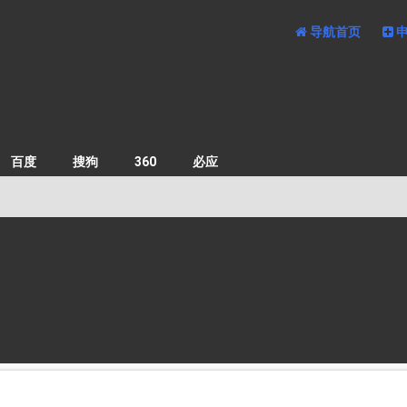
导航首页
百度
搜狗
360
必应