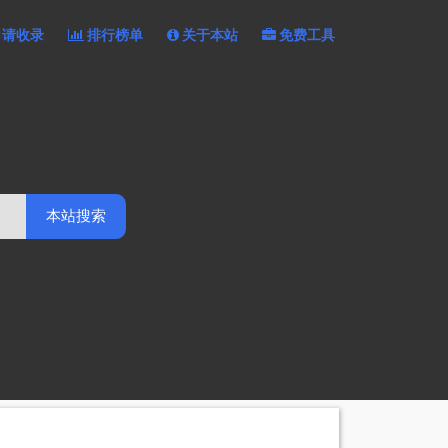
申请收录
排行榜单
关于本站
免费工具
本站搜索